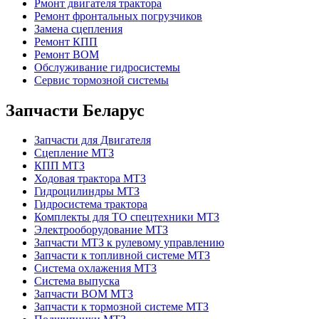
Рмонт двигателя трактора
Ремонт фронтальных погрузчиков
Замена сцепления
Ремонт КПП
Ремонт ВОМ
Обслуживание гидросистемы
Сервис тормозной системы
Запчасти Беларус
Запчасти для Двигателя
Сцепление МТЗ
КПП МТЗ
Ходовая трактора МТЗ
Гидроцилиндры МТЗ
Гидросистема трактора
Комплекты для ТО спецтехники МТЗ
Электрооборудование МТЗ
Запчасти МТЗ к рулевому управлению
Запчасти к топливной системе МТЗ
Система охлажения МТЗ
Система выпуска
Запчасти ВОМ МТЗ
Запчасти к тормозной системе МТЗ