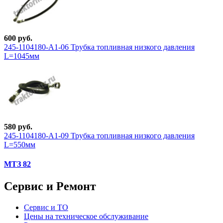
600 руб.
245-1104180-А1-06 Трубка топливная низкого давления
L=1045мм
580 руб.
245-1104180-А1-09 Трубка топливная низкого давления
L=550мм
МТЗ 82
Сервис и Ремонт
Сервис и ТО
Цены на техническое обслуживание