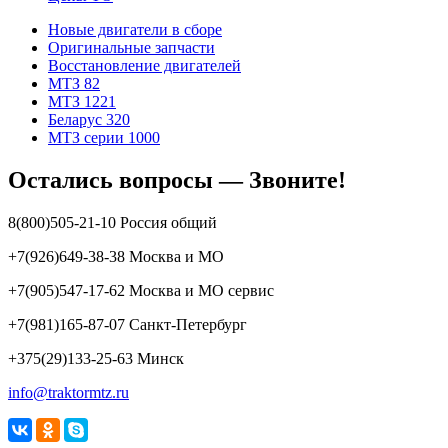
Новые двигатели в сборе
Оригинальные запчасти
Восстановление двигателей
МТЗ 82
МТЗ 1221
Беларус 320
МТЗ серии 1000
Остались вопросы — Звоните!
8(800)505-21-10 Россия общий
+7(926)649-38-38 Москва и МО
+7(905)547-17-62 Москва и МО сервис
+7(981)165-87-07 Санкт-Петербург
+375(29)133-25-63 Минск
info@traktormtz.ru