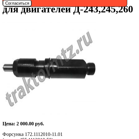
Согласиться
для двигателей Д-243,245,260
Цена:
2 000.00
руб.
Форсунка 172.1112010-11.01