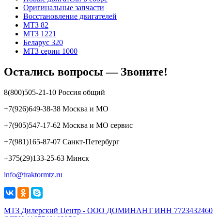
Оригинальные запчасти
Восстановление двигателей
МТЗ 82
МТЗ 1221
Беларус 320
МТЗ серии 1000
Остались вопросы — Звоните!
8(800)505-21-10 Россия общий
+7(926)649-38-38 Москва и МО
+7(905)547-17-62 Москва и МО сервис
+7(981)165-87-07 Санкт-Петербург
+375(29)133-25-63 Минск
info@traktormtz.ru
МТЗ Дилерский Центр - ООО ДОМИНАНТ ИНН 7723432460