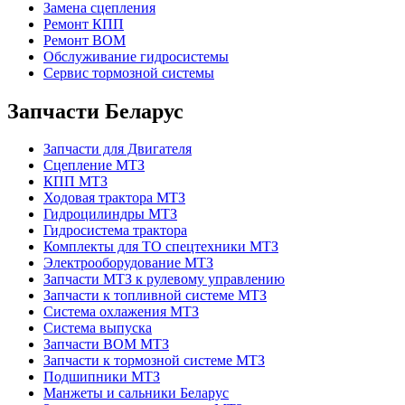
Замена сцепления
Ремонт КПП
Ремонт ВОМ
Обслуживание гидросистемы
Сервис тормозной системы
Запчасти Беларус
Запчасти для Двигателя
Сцепление МТЗ
КПП МТЗ
Ходовая трактора МТЗ
Гидроцилиндры МТЗ
Гидросистема трактора
Комплекты для ТО спецтехники МТЗ
Электрооборудование МТЗ
Запчасти МТЗ к рулевому управлению
Запчасти к топливной системе МТЗ
Система охлажения МТЗ
Система выпуска
Запчасти ВОМ МТЗ
Запчасти к тормозной системе МТЗ
Подшипники МТЗ
Манжеты и сальники Беларус