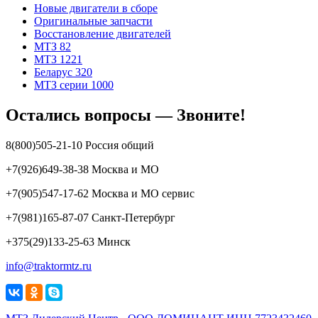
Новые двигатели в сборе
Оригинальные запчасти
Восстановление двигателей
МТЗ 82
МТЗ 1221
Беларус 320
МТЗ серии 1000
Остались вопросы — Звоните!
8(800)505-21-10 Россия общий
+7(926)649-38-38 Москва и МО
+7(905)547-17-62 Москва и МО сервис
+7(981)165-87-07 Санкт-Петербург
+375(29)133-25-63 Минск
info@traktormtz.ru