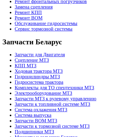
Ремонт фронтальных погрузчиков
Замена сцепления
Ремонт КПП
Ремонт ВОМ
Обслуживание гидросистемы
Сервис тормозной системы
Запчасти Беларус
Запчасти для Двигателя
Сцепление МТЗ
КПП МТЗ
Ходовая трактора МТЗ
Гидроцилиндры МТЗ
Гидросистема трактора
Комплекты для ТО спецтехники МТЗ
Электрооборудование МТЗ
Запчасти МТЗ к рулевому управлению
Запчасти к топливной системе МТЗ
Система охлажения МТЗ
Система выпуска
Запчасти ВОМ МТЗ
Запчасти к тормозной системе МТЗ
Подшипники МТЗ