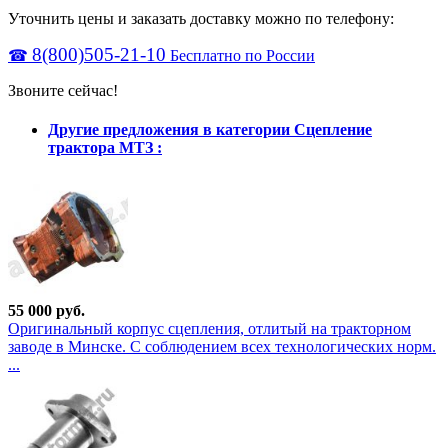
Уточнить цены и заказать доставку можно по телефону:
8(800)505-21-10
☎
Бесплатно по России
Звоните сейчас!
Другие предложения в категории Сцепление
трактора МТЗ :
55 000 руб.
Оригинальный корпус сцепления, отлитый на тракторном
заводе в Минске. С соблюдением всех технологических норм.
...