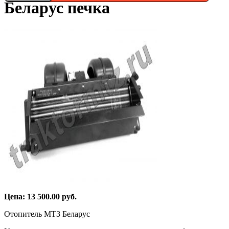
Беларус печка
Цена:
13 500.00
руб.
Отопитель МТЗ Беларус