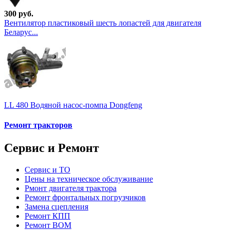
300 руб.
Вентилятор пластиковый шесть лопастей для двигателя
Беларус...
LL 480 Водяной насос-помпа Dongfeng
Ремонт тракторов
Сервис и Ремонт
Сервис и ТО
Цены на техническое обслуживание
Рмонт двигателя трактора
Ремонт фронтальных погрузчиков
Замена сцепления
Ремонт КПП
Ремонт ВОМ