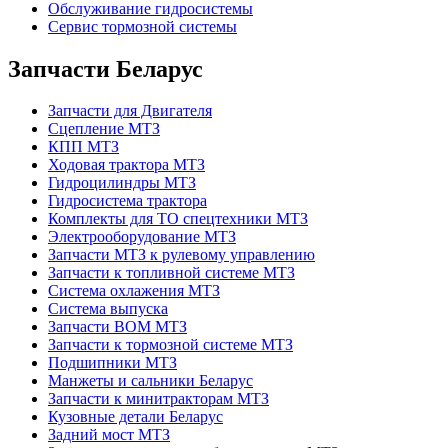
Обслуживание гидросистемы
Сервис тормозной системы
Запчасти Беларус
Запчасти для Двигателя
Сцепление МТЗ
КПП МТЗ
Ходовая трактора МТЗ
Гидроцилиндры МТЗ
Гидросистема трактора
Комплекты для ТО спецтехники МТЗ
Электрооборудование МТЗ
Запчасти МТЗ к рулевому управлению
Запчасти к топливной системе МТЗ
Система охлажения МТЗ
Система выпуска
Запчасти ВОМ МТЗ
Запчасти к тормозной системе МТЗ
Подшипники МТЗ
Манжеты и сальники Беларус
Запчасти к минитракторам МТЗ
Кузовные детали Беларус
Задний мост МТЗ