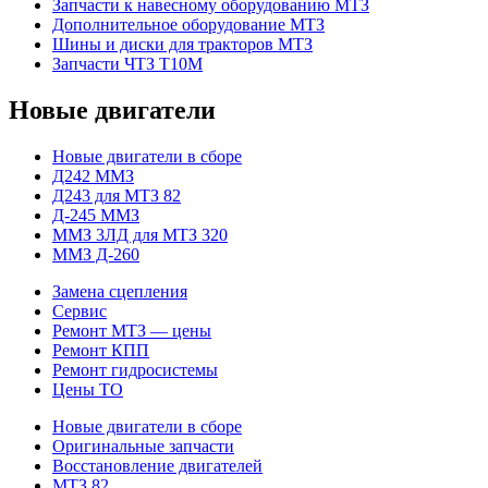
Запчасти к навесному оборудованию МТЗ
Дополнительное оборудование МТЗ
Шины и диски для тракторов МТЗ
Запчасти ЧТЗ Т10М
Новые двигатели
Новые двигатели в сборе
Д242 ММЗ
Д243 для МТЗ 82
Д-245 ММЗ
ММЗ 3ЛД для МТЗ 320
ММЗ Д-260
Замена сцепления
Сервис
Ремонт МТЗ — цены
Ремонт КПП
Ремонт гидросистемы
Цены ТО
Новые двигатели в сборе
Оригинальные запчасти
Восстановление двигателей
МТЗ 82