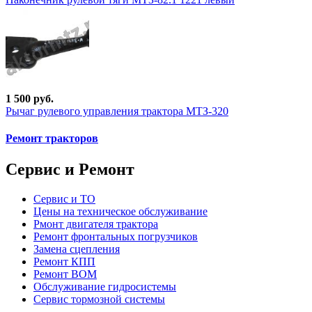
1 500 руб.
Рычаг рулевого управления трактора МТЗ-320
Ремонт тракторов
Сервис и Ремонт
Сервис и ТО
Цены на техническое обслуживание
Рмонт двигателя трактора
Ремонт фронтальных погрузчиков
Замена сцепления
Ремонт КПП
Ремонт ВОМ
Обслуживание гидросистемы
Сервис тормозной системы