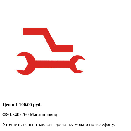
Цена:
1 100.00
руб.
Ф80-3407760 Маслопровод
Уточнить цены и заказать доставку можно по телефону: