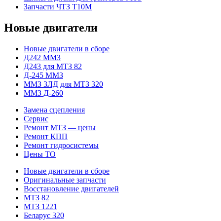
Запчасти ЧТЗ Т10М
Новые двигатели
Новые двигатели в сборе
Д242 ММЗ
Д243 для МТЗ 82
Д-245 ММЗ
ММЗ 3ЛД для МТЗ 320
ММЗ Д-260
Замена сцепления
Сервис
Ремонт МТЗ — цены
Ремонт КПП
Ремонт гидросистемы
Цены ТО
Новые двигатели в сборе
Оригинальные запчасти
Восстановление двигателей
МТЗ 82
МТЗ 1221
Беларус 320