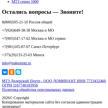
МТЗ серии 1000
Остались вопросы — Звоните!
8(800)505-21-10 Россия общий
+7(926)649-38-38 Москва и МО
+7(905)547-17-62 Москва и МО сервис
+7(981)165-87-07 Санкт-Петербург
+375(29)133-25-63 Минск
info@traktormtz.ru
МТЗ Дилерский Центр - ООО ДОМИНАНТ ИНН 7723432460
ОГРН 1167746183956
Политика обработки персональных данных
2026© Copyright
Копирование материалов сайта без согласия администрации
запрещено!