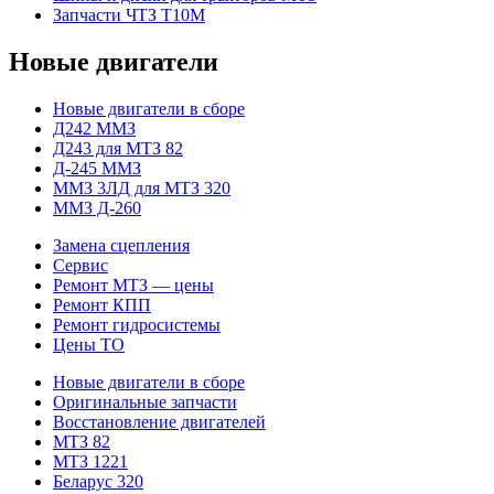
Запчасти ЧТЗ Т10М
Новые двигатели
Новые двигатели в сборе
Д242 ММЗ
Д243 для МТЗ 82
Д-245 ММЗ
ММЗ 3ЛД для МТЗ 320
ММЗ Д-260
Замена сцепления
Сервис
Ремонт МТЗ — цены
Ремонт КПП
Ремонт гидросистемы
Цены ТО
Новые двигатели в сборе
Оригинальные запчасти
Восстановление двигателей
МТЗ 82
МТЗ 1221
Беларус 320