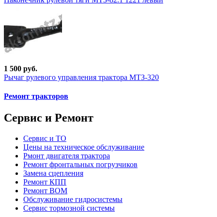
1 500 руб.
Рычаг рулевого управления трактора МТЗ-320
Ремонт тракторов
Сервис и Ремонт
Сервис и ТО
Цены на техническое обслуживание
Рмонт двигателя трактора
Ремонт фронтальных погрузчиков
Замена сцепления
Ремонт КПП
Ремонт ВОМ
Обслуживание гидросистемы
Сервис тормозной системы