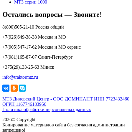
МТЗ серии 1000
Остались вопросы — Звоните!
8(800)505-21-10 Россия общий
+7(926)649-38-38 Москва и МО
+7(905)547-17-62 Москва и МО сервис
+7(981)165-87-07 Санкт-Петербург
+375(29)133-25-63 Минск
info@traktormtz.ru
МТЗ Дилерский Центр - ООО ДОМИНАНТ ИНН 7723432460
ОГРН 1167746183956
Политика обработки персональных данных
2026© Copyright
Копирование материалов сайта без согласия администрации
запрещено!