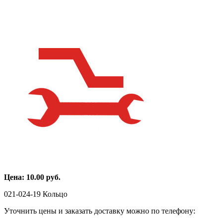
Цена:
10.00
руб.
021-024-19 Кольцо
Уточнить цены и заказать доставку можно по телефону: