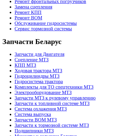
Ремонт фронтальных погрузчиков
Замена сцепления
Ремонт КПП
Ремонт ВОМ
Обслуживание гидросистемы
Сервис тормозной системы
Запчасти Беларус
Запчасти для Двигателя
Сцепление МТЗ
КПП МТЗ
Ходовая трактора МТЗ
Гидроцилиндры МТЗ
Гидросистема трактора
Комплекты для ТО спецтехники МТЗ
Электрооборудование МТЗ
Запчасти МТЗ к рулевому управлению
Запчасти к топливной системе МТЗ
Система охлажения МТЗ
Система выпуска
Запчасти ВОМ МТЗ
Запчасти к тормозной системе МТЗ
Подшипники МТЗ