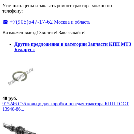
Уточнить цены и заказать ремонт трактора можно по
телефону:
+7(905)547-17-62
☎
Москва и область
Возможен выезд! Звоните! Заказывайте!
Другие предложения в категории Запчасти КПП МТЗ
Беларус :
40 руб.
915246 С35 кольцо для коробки передач трактора КПП ГОСТ
13940-86...