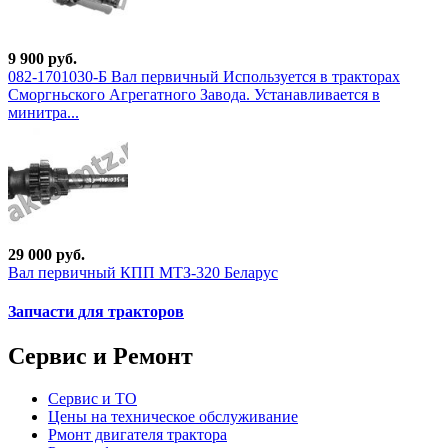
9 900 руб.
082-1701030-Б Вал первичный Используется в тракторах
Сморгньского Агрегатного Завода. Устанавливается в
минитра...
29 000 руб.
Вал первичный КПП МТЗ-320 Беларус
Запчасти для тракторов
Сервис и Ремонт
Сервис и ТО
Цены на техническое обслуживание
Рмонт двигателя трактора