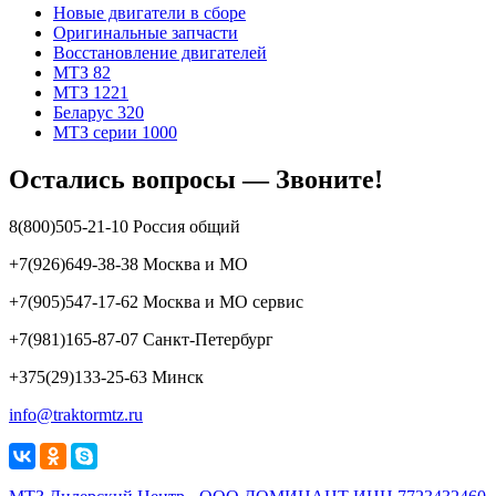
Новые двигатели в сборе
Оригинальные запчасти
Восстановление двигателей
МТЗ 82
МТЗ 1221
Беларус 320
МТЗ серии 1000
Остались вопросы — Звоните!
8(800)505-21-10 Россия общий
+7(926)649-38-38 Москва и МО
+7(905)547-17-62 Москва и МО сервис
+7(981)165-87-07 Санкт-Петербург
+375(29)133-25-63 Минск
info@traktormtz.ru