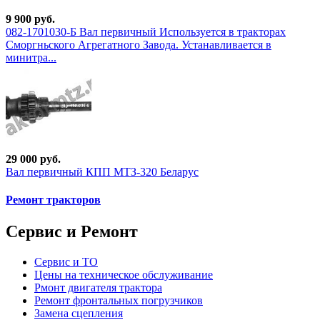
9 900 руб.
082-1701030-Б Вал первичный Используется в тракторах
Сморгньского Агрегатного Завода. Устанавливается в
минитра...
29 000 руб.
Вал первичный КПП МТЗ-320 Беларус
Ремонт тракторов
Сервис и Ремонт
Сервис и ТО
Цены на техническое обслуживание
Рмонт двигателя трактора
Ремонт фронтальных погрузчиков
Замена сцепления