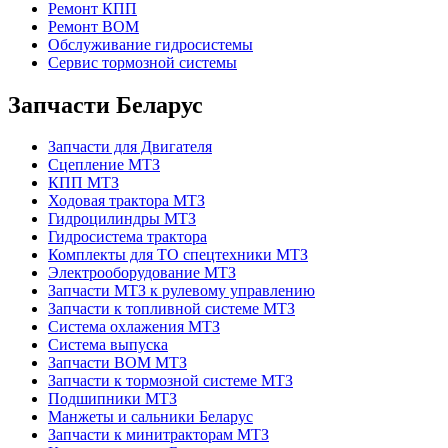
Ремонт КПП
Ремонт ВОМ
Обслуживание гидросистемы
Сервис тормозной системы
Запчасти Беларус
Запчасти для Двигателя
Сцепление МТЗ
КПП МТЗ
Ходовая трактора МТЗ
Гидроцилиндры МТЗ
Гидросистема трактора
Комплекты для ТО спецтехники МТЗ
Электрооборудование МТЗ
Запчасти МТЗ к рулевому управлению
Запчасти к топливной системе МТЗ
Система охлажения МТЗ
Система выпуска
Запчасти ВОМ МТЗ
Запчасти к тормозной системе МТЗ
Подшипники МТЗ
Манжеты и сальники Беларус
Запчасти к минитракторам МТЗ