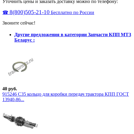
Уточнить цены и заказать доставку можно по телефону:
8(800)505-21-10
☎
Бесплатно по России
Звоните сейчас!
Другие предложения в категории Запчасти КПП МТЗ
Беларус :
40 руб.
915246 С35 кольцо для коробки передач трактора КПП ГОСТ
13940-86...