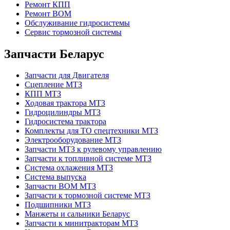
Ремонт КПП
Ремонт ВОМ
Обслуживание гидросистемы
Сервис тормозной системы
Запчасти Беларус
Запчасти для Двигателя
Сцепление МТЗ
КПП МТЗ
Ходовая трактора МТЗ
Гидроцилиндры МТЗ
Гидросистема трактора
Комплекты для ТО спецтехники МТЗ
Электрооборудование МТЗ
Запчасти МТЗ к рулевому управлению
Запчасти к топливной системе МТЗ
Система охлажения МТЗ
Система выпуска
Запчасти ВОМ МТЗ
Запчасти к тормозной системе МТЗ
Подшипники МТЗ
Манжеты и сальники Беларус
Запчасти к минитракторам МТЗ