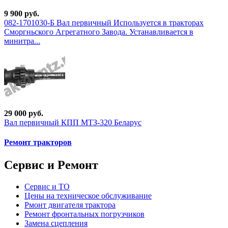
9 900 руб.
082-1701030-Б Вал первичный Используется в тракторах
Сморгньского Агрегатного Завода. Устанавливается в
минитра...
29 000 руб.
Вал первичный КПП МТЗ-320 Беларус
Ремонт тракторов
Сервис и Ремонт
Сервис и ТО
Цены на техническое обслуживание
Рмонт двигателя трактора
Ремонт фронтальных погрузчиков
Замена сцепления