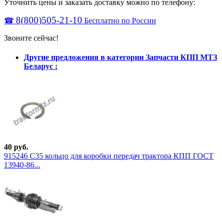
Уточнить цены и заказать доставку можно по телефону:
8(800)505-21-10
☎
Бесплатно по России
Звоните сейчас!
Другие предложения в категории Запчасти КПП МТЗ
Беларус :
40 руб.
915246 С35 кольцо для коробки передач трактора КПП ГОСТ
13940-86...