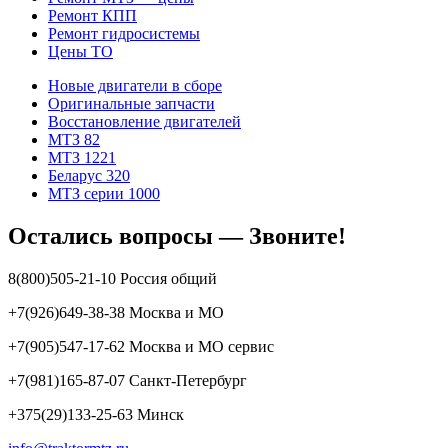
Ремонт КПП
Ремонт гидросистемы
Цены ТО
Новые двигатели в сборе
Оригинальные запчасти
Восстановление двигателей
МТЗ 82
МТЗ 1221
Беларус 320
МТЗ серии 1000
Остались вопросы — Звоните!
8(800)505-21-10 Россия общий
+7(926)649-38-38 Москва и МО
+7(905)547-17-62 Москва и МО сервис
+7(981)165-87-07 Санкт-Петербург
+375(29)133-25-63 Минск