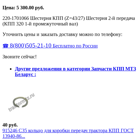
Цена:
5 300.00
руб.
220-1701066 Шестерня КПП (Z=43/27) Шестерня 2-й передача
(КПП 320 1-й промежуточный вал)
Уточнить цены и заказать доставку можно по телефону:
8(800)505-21-10
☎
Бесплатно по России
Звоните сейчас!
Другие предложения в категории Запчасти КПП МТЗ
Беларус :
40 руб.
915246 С35 кольцо для коробки передач трактора КПП ГОСТ
13940-86...