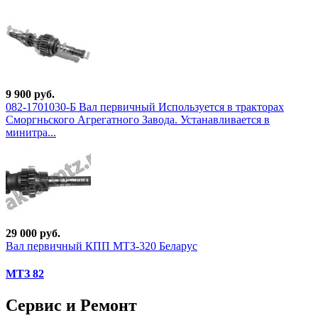
9 900 руб.
082-1701030-Б Вал первичный Используется в тракторах
Сморгньского Агрегатного Завода. Устанавливается в
минитра...
29 000 руб.
Вал первичный КПП МТЗ-320 Беларус
МТЗ 82
Сервис и Ремонт