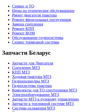
Сервис и ТО
Цены на техническое обслуживание
Рмонт двигателя трактора
Ремонт фронтальных погрузчиков
Замена сцепления
Ремонт КПП
Ремонт ВОМ
Обслуживание гидросистемы
Сервис тормозной системы
Запчасти Беларус
Запчасти для Двигателя
Сцепление МТЗ
КПП МТЗ
Ходовая трактора МТЗ
Гидроцилиндры МТЗ
Гидросистема трактора
Комплекты для ТО спецтехники МТЗ
Электрооборудование МТЗ
Запчасти МТЗ к рулевому управлению
Запчасти к топливной системе МТЗ
Система охлажения МТЗ