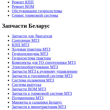
Ремонт КПП
Ремонт ВОМ
Обслуживание гидросистемы
Сервис тормозной системы
Запчасти Беларус
Запчасти для Двигателя
Сцепление МТЗ
КПП МТЗ
Ходовая трактора МТЗ
Гидроцилиндры МТЗ
Гидросистема трактора
Комплекты для ТО спецтехники МТЗ
Электрооборудование МТЗ
Запчасти МТЗ к рулевому управлению
Запчасти к топливной системе МТЗ
Система охлажения МТЗ
Система выпуска
Запчасти ВОМ МТЗ
Запчасти к тормозной системе МТЗ
Подшипники МТЗ
Манжеты и сальники Беларус
Запчасти к минитракторам МТЗ