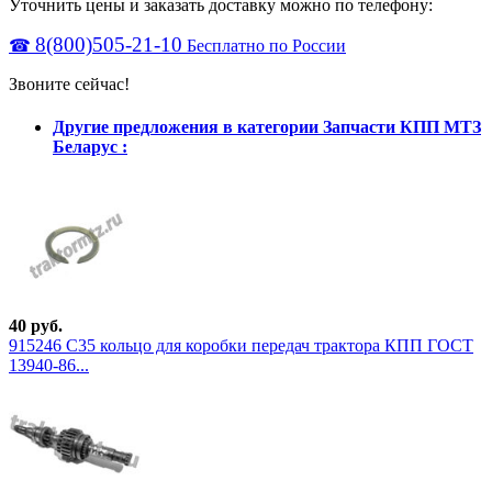
Уточнить цены и заказать доставку можно по телефону:
8(800)505-21-10
☎
Бесплатно по России
Звоните сейчас!
Другие предложения в категории Запчасти КПП МТЗ
Беларус :
40 руб.
915246 С35 кольцо для коробки передач трактора КПП ГОСТ
13940-86...