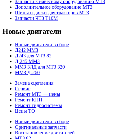
Запчасти к навесному оборудованию МТЗ
Дополнительное оборудование МТЗ
Шины и диски для тракторов МТЗ
Запчасти ЧТЗ Т10М
Новые двигатели
Новые двигатели в сборе
Д242 ММЗ
Д243 для МТЗ 82
Д-245 ММЗ
ММЗ 3ЛД для МТЗ 320
ММЗ Д-260
Замена сцепления
Сервис
Ремонт МТЗ — цены
Ремонт КПП
Ремонт гидросистемы
Цены ТО
Новые двигатели в сборе
Оригинальные запчасти
Восстановление двигателей
МТЗ 82