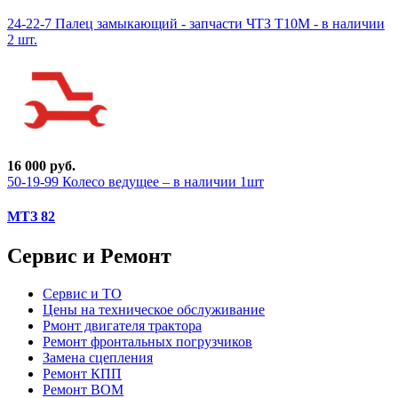
24-22-7 Палец замыкающий - запчасти ЧТЗ Т10М - в наличии
2 шт.
16 000 руб.
50-19-99 Колесо ведущее – в наличии 1шт
МТЗ 82
Сервис и Ремонт
Сервис и ТО
Цены на техническое обслуживание
Рмонт двигателя трактора
Ремонт фронтальных погрузчиков
Замена сцепления
Ремонт КПП
Ремонт ВОМ