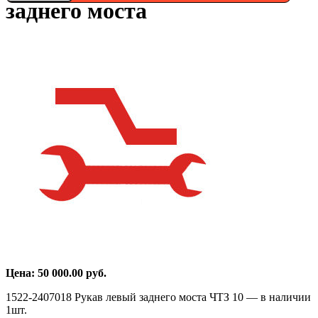
заднего моста
Цена:
50 000.00
руб.
1522-2407018 Рукав левый заднего моста ЧТЗ 10 — в наличии
1шт.