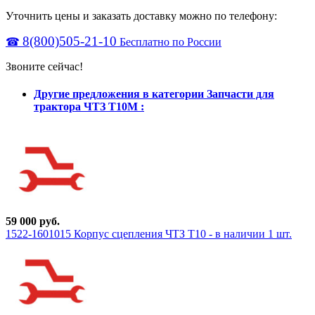
Уточнить цены и заказать доставку можно по телефону:
8(800)505-21-10
☎
Бесплатно по России
Звоните сейчас!
Другие предложения в категории Запчасти для
трактора ЧТЗ Т10М :
59 000 руб.
1522-1601015 Корпус сцепления ЧТЗ Т10 - в наличии 1 шт.