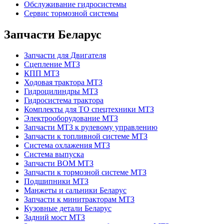
Обслуживание гидросистемы
Сервис тормозной системы
Запчасти Беларус
Запчасти для Двигателя
Сцепление МТЗ
КПП МТЗ
Ходовая трактора МТЗ
Гидроцилиндры МТЗ
Гидросистема трактора
Комплекты для ТО спецтехники МТЗ
Электрооборудование МТЗ
Запчасти МТЗ к рулевому управлению
Запчасти к топливной системе МТЗ
Система охлажения МТЗ
Система выпуска
Запчасти ВОМ МТЗ
Запчасти к тормозной системе МТЗ
Подшипники МТЗ
Манжеты и сальники Беларус
Запчасти к минитракторам МТЗ
Кузовные детали Беларус
Задний мост МТЗ