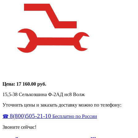
Цена:
17 160.00
руб.
15,5-38 Сельхозшина Ф-2АД нс8 Волж
Уточнить цены и заказать доставку можно по телефону:
8(800)505-21-10
☎
Бесплатно по России
Звоните сейчас!