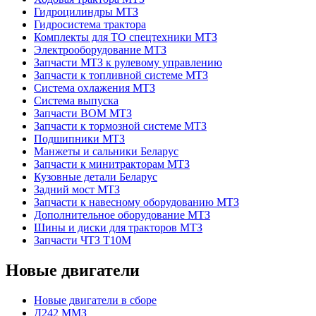
Гидроцилиндры МТЗ
Гидросистема трактора
Комплекты для ТО спецтехники МТЗ
Электрооборудование МТЗ
Запчасти МТЗ к рулевому управлению
Запчасти к топливной системе МТЗ
Система охлажения МТЗ
Система выпуска
Запчасти ВОМ МТЗ
Запчасти к тормозной системе МТЗ
Подшипники МТЗ
Манжеты и сальники Беларус
Запчасти к минитракторам МТЗ
Кузовные детали Беларус
Задний мост МТЗ
Запчасти к навесному оборудованию МТЗ
Дополнительное оборудование МТЗ
Шины и диски для тракторов МТЗ
Запчасти ЧТЗ Т10М
Новые двигатели
Новые двигатели в сборе
Д242 ММЗ