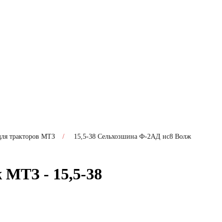
ля тракторов МТЗ
/
15,5-38 Сельхозшина Ф-2АД нс8 Волж
МТЗ - 15,5-38