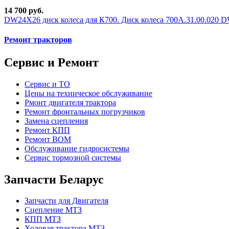
14 700 руб.
DW24Х26 диск колеса для К700. Диск колеса 700А.31.00.020 D
Ремонт тракторов
Сервис и Ремонт
Сервис и ТО
Цены на техническое обслуживание
Рмонт двигателя трактора
Ремонт фронтальных погрузчиков
Замена сцепления
Ремонт КПП
Ремонт ВОМ
Обслуживание гидросистемы
Сервис тормозной системы
Запчасти Беларус
Запчасти для Двигателя
Сцепление МТЗ
КПП МТЗ
Ходовая трактора МТЗ