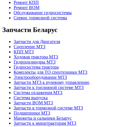
Ремонт КПП
Ремонт ВОМ
Обслуживание гидросистемы
Сервис тормозной системы
Запчасти Беларус
Запчасти для Двигателя
Сцепление МТЗ
КПП МТЗ
Ходовая трактора МТЗ
Гидроцилиндры МТЗ
Гидросистема трактора
Комплекты для ТО спецтехники МТЗ
Электрооборудование МТЗ
Запчасти МТЗ к рулевому управлению
Запчасти к топливной системе МТЗ
Система охлажения МТЗ
Система выпуска
Запчасти ВОМ МТЗ
Запчасти к тормозной системе МТЗ
Подшипники МТЗ
Манжеты и сальники Беларус
Запчасти к минитракторам МТЗ