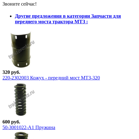
Звоните сейчас!
Другие предложения в категории Запчасти для
переднего моста трактора МТЗ :
320 руб.
220-2302003 Кожух - передний мост МТЗ-320
600 руб.
50-3001022-А1 Пружина