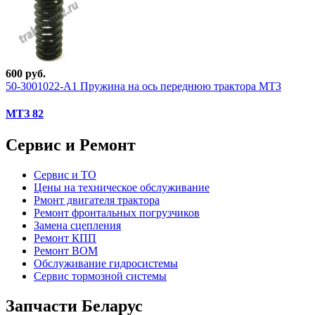
600 руб.
50-3001022-А1 Пружина на ось переднюю трактора МТЗ
МТЗ 82
Сервис и Ремонт
Сервис и ТО
Цены на техническое обслуживание
Рмонт двигателя трактора
Ремонт фронтальных погрузчиков
Замена сцепления
Ремонт КПП
Ремонт ВОМ
Обслуживание гидросистемы
Сервис тормозной системы
Запчасти Беларус