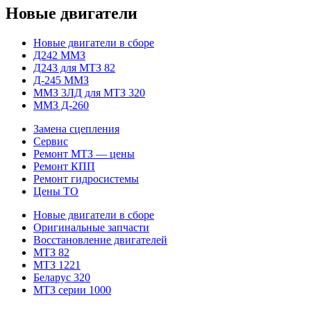
Новые двигатели
Новые двигатели в сборе
Д242 ММЗ
Д243 для МТЗ 82
Д-245 ММЗ
ММЗ 3ЛД для МТЗ 320
ММЗ Д-260
Замена сцепления
Сервис
Ремонт МТЗ — цены
Ремонт КПП
Ремонт гидросистемы
Цены ТО
Новые двигатели в сборе
Оригинальные запчасти
Восстановление двигателей
МТЗ 82
МТЗ 1221
Беларус 320
МТЗ серии 1000