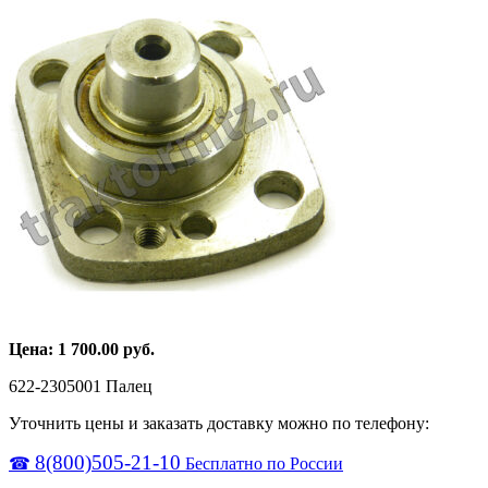
Цена:
1 700.00
руб.
622-2305001 Палец
Уточнить цены и заказать доставку можно по телефону:
8(800)505-21-10
☎
Бесплатно по России