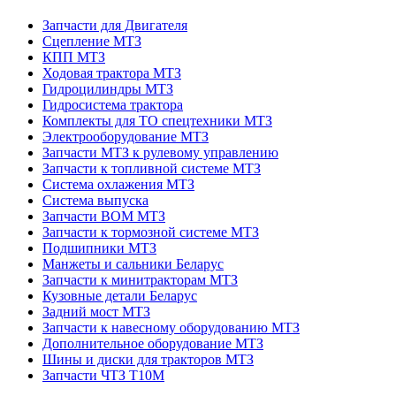
Запчасти для Двигателя
Сцепление МТЗ
КПП МТЗ
Ходовая трактора МТЗ
Гидроцилиндры МТЗ
Гидросистема трактора
Комплекты для ТО спецтехники МТЗ
Электрооборудование МТЗ
Запчасти МТЗ к рулевому управлению
Запчасти к топливной системе МТЗ
Система охлажения МТЗ
Система выпуска
Запчасти ВОМ МТЗ
Запчасти к тормозной системе МТЗ
Подшипники МТЗ
Манжеты и сальники Беларус
Запчасти к минитракторам МТЗ
Кузовные детали Беларус
Задний мост МТЗ
Запчасти к навесному оборудованию МТЗ
Дополнительное оборудование МТЗ
Шины и диски для тракторов МТЗ
Запчасти ЧТЗ Т10М