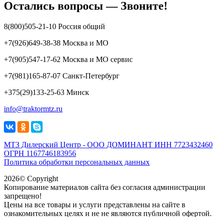
Остались вопросы — Звоните!
8(800)505-21-10 Россия общий
+7(926)649-38-38 Москва и МО
+7(905)547-17-62 Москва и МО сервис
+7(981)165-87-07 Санкт-Петербург
+375(29)133-25-63 Минск
info@traktormtz.ru
МТЗ Дилерский Центр - ООО ДОМИНАНТ ИНН 7723432460
ОГРН 1167746183956
Политика обработки персональных данных
2026© Copyright
Копирование материалов сайта без согласия администрации
запрещено!
Цены на все товары и услуги представлены на сайте в
ознакомительных целях и не не являются публичной офертой.