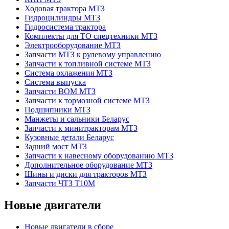
Ходовая трактора МТЗ
Гидроцилиндры МТЗ
Гидросистема трактора
Комплекты для ТО спецтехники МТЗ
Электрооборудование МТЗ
Запчасти МТЗ к рулевому управлению
Запчасти к топливной системе МТЗ
Система охлажения МТЗ
Система выпуска
Запчасти ВОМ МТЗ
Запчасти к тормозной системе МТЗ
Подшипники МТЗ
Манжеты и сальники Беларус
Запчасти к минитракторам МТЗ
Кузовные детали Беларус
Задний мост МТЗ
Запчасти к навесному оборудованию МТЗ
Дополнительное оборудование МТЗ
Шины и диски для тракторов МТЗ
Запчасти ЧТЗ Т10М
Новые двигатели
Новые двигатели в сборе