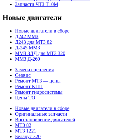
Запчасти ЧТЗ Т10М
Новые двигатели
Новые двигатели в сборе
Д242 ММЗ
Д243 для МТЗ 82
Д-245 ММЗ
ММЗ 3ЛД для МТЗ 320
ММЗ Д-260
Замена сцепления
Сервис
Ремонт МТЗ — цены
Ремонт КПП
Ремонт гидросистемы
Цены ТО
Новые двигатели в сборе
Оригинальные запчасти
Восстановление двигателей
МТЗ 82
МТЗ 1221
Беларус 320