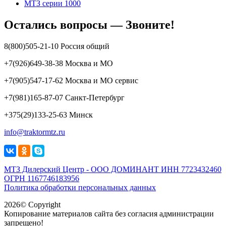
МТЗ серии 1000
Остались вопросы — Звоните!
8(800)505-21-10 Россия общий
+7(926)649-38-38 Москва и МО
+7(905)547-17-62 Москва и МО сервис
+7(981)165-87-07 Санкт-Петербург
+375(29)133-25-63 Минск
info@traktormtz.ru
МТЗ Дилерский Центр - ООО ДОМИНАНТ ИНН 7723432460
ОГРН 1167746183956
Политика обработки персональных данных
2026© Copyright
Копирование материалов сайта без согласия администрации
запрещено!