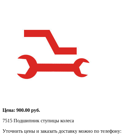
Цена:
900.00
руб.
7515 Подшипник ступицы колеса
Уточнить цены и заказать доставку можно по телефону: