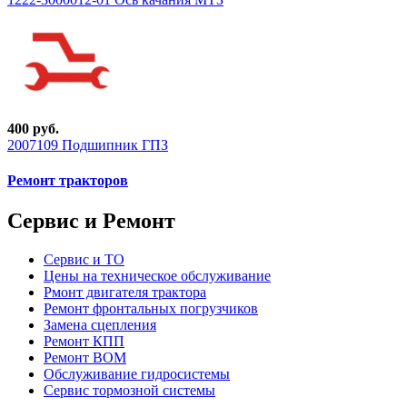
400 руб.
2007109 Подшипник ГПЗ
Ремонт тракторов
Сервис и Ремонт
Сервис и ТО
Цены на техническое обслуживание
Рмонт двигателя трактора
Ремонт фронтальных погрузчиков
Замена сцепления
Ремонт КПП
Ремонт ВОМ
Обслуживание гидросистемы
Сервис тормозной системы