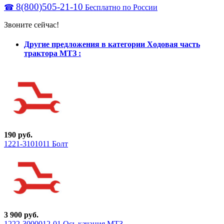
8(800)505-21-10
☎
Бесплатно по России
Звоните сейчас!
Другие предложения в категории Ходовая часть
трактора МТЗ :
190 руб.
1221-3101011 Болт
3 900 руб.
1222-3000012-01 Ось качания МТЗ