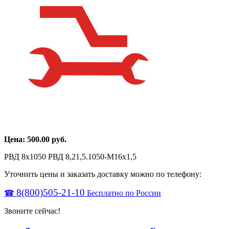
Цена:
500.00
руб.
РВД 8х1050 РВД 8,21,5.1050-М16х1,5
Уточнить цены и заказать доставку можно по телефону:
8(800)505-21-10
☎
Бесплатно по России
Звоните сейчас!