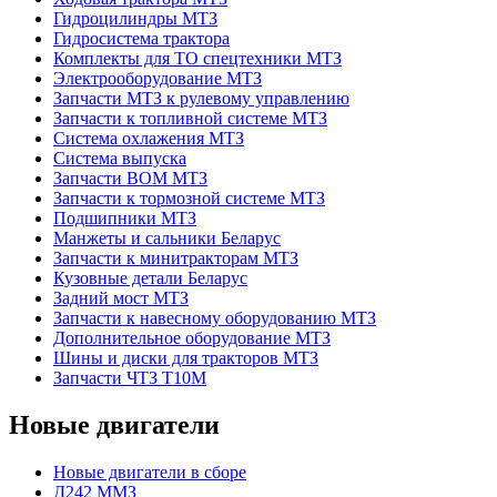
Гидроцилиндры МТЗ
Гидросистема трактора
Комплекты для ТО спецтехники МТЗ
Электрооборудование МТЗ
Запчасти МТЗ к рулевому управлению
Запчасти к топливной системе МТЗ
Система охлажения МТЗ
Система выпуска
Запчасти ВОМ МТЗ
Запчасти к тормозной системе МТЗ
Подшипники МТЗ
Манжеты и сальники Беларус
Запчасти к минитракторам МТЗ
Кузовные детали Беларус
Задний мост МТЗ
Запчасти к навесному оборудованию МТЗ
Дополнительное оборудование МТЗ
Шины и диски для тракторов МТЗ
Запчасти ЧТЗ Т10М
Новые двигатели
Новые двигатели в сборе
Д242 ММЗ