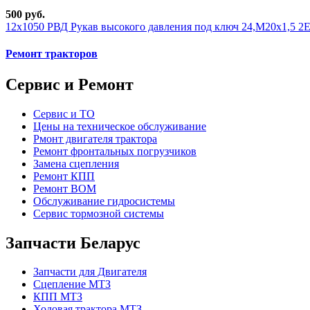
500 руб.
12х1050 РВД Рукав высокого давления под ключ 24,М20х1,5 2
Ремонт тракторов
Сервис и Ремонт
Сервис и ТО
Цены на техническое обслуживание
Рмонт двигателя трактора
Ремонт фронтальных погрузчиков
Замена сцепления
Ремонт КПП
Ремонт ВОМ
Обслуживание гидросистемы
Сервис тормозной системы
Запчасти Беларус
Запчасти для Двигателя
Сцепление МТЗ
КПП МТЗ
Ходовая трактора МТЗ