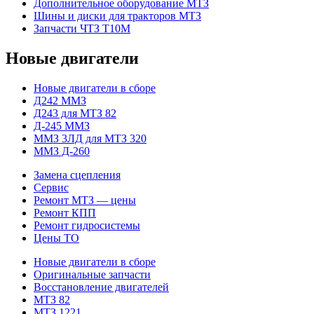
Дополнительное оборудование МТЗ
Шины и диски для тракторов МТЗ
Запчасти ЧТЗ Т10М
Новые двигатели
Новые двигатели в сборе
Д242 ММЗ
Д243 для МТЗ 82
Д-245 ММЗ
ММЗ 3ЛД для МТЗ 320
ММЗ Д-260
Замена сцепления
Сервис
Ремонт МТЗ — цены
Ремонт КПП
Ремонт гидросистемы
Цены ТО
Новые двигатели в сборе
Оригинальные запчасти
Восстановление двигателей
МТЗ 82
МТЗ 1221