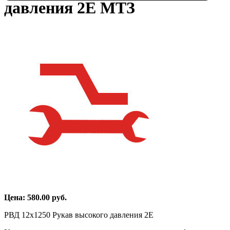
давления 2Е МТЗ
Цена:
580.00
руб.
РВД 12х1250 Рукав высокого давления 2Е