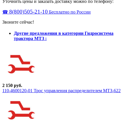
Уточнить цены и заказать доставку можно по телефону:
8(800)505-21-10
☎
Бесплатно по России
Звоните сейчас!
Другие предложения в категории Гидросистема
трактора МТЗ :
2 150 руб.
110-4600120-01 Трос управления распределителем МТЗ-622