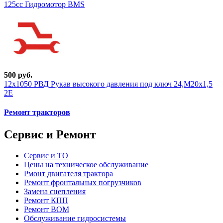
125cc Гидромотор BMS
500 руб.
12х1050 РВД Рукав высокого давления под ключ 24,М20х1,5
2Е
Ремонт тракторов
Сервис и Ремонт
Сервис и ТО
Цены на техническое обслуживание
Рмонт двигателя трактора
Ремонт фронтальных погрузчиков
Замена сцепления
Ремонт КПП
Ремонт ВОМ
Обслуживание гидросистемы