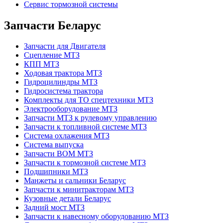
Сервис тормозной системы
Запчасти Беларус
Запчасти для Двигателя
Сцепление МТЗ
КПП МТЗ
Ходовая трактора МТЗ
Гидроцилиндры МТЗ
Гидросистема трактора
Комплекты для ТО спецтехники МТЗ
Электрооборудование МТЗ
Запчасти МТЗ к рулевому управлению
Запчасти к топливной системе МТЗ
Система охлажения МТЗ
Система выпуска
Запчасти ВОМ МТЗ
Запчасти к тормозной системе МТЗ
Подшипники МТЗ
Манжеты и сальники Беларус
Запчасти к минитракторам МТЗ
Кузовные детали Беларус
Задний мост МТЗ
Запчасти к навесному оборудованию МТЗ