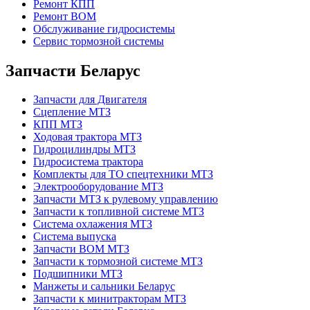
Ремонт КПП
Ремонт ВОМ
Обслуживание гидросистемы
Сервис тормозной системы
Запчасти Беларус
Запчасти для Двигателя
Сцепление МТЗ
КПП МТЗ
Ходовая трактора МТЗ
Гидроцилиндры МТЗ
Гидросистема трактора
Комплекты для ТО спецтехники МТЗ
Электрооборудование МТЗ
Запчасти МТЗ к рулевому управлению
Запчасти к топливной системе МТЗ
Система охлажения МТЗ
Система выпуска
Запчасти ВОМ МТЗ
Запчасти к тормозной системе МТЗ
Подшипники МТЗ
Манжеты и сальники Беларус
Запчасти к минитракторам МТЗ