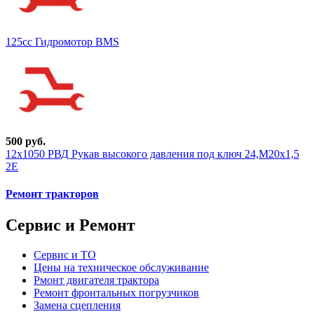
125cc Гидромотор BMS
500 руб.
12х1050 РВД Рукав высокого давления под ключ 24,М20х1,5
2Е
Ремонт тракторов
Сервис и Ремонт
Сервис и ТО
Цены на техническое обслуживание
Рмонт двигателя трактора
Ремонт фронтальных погрузчиков
Замена сцепления