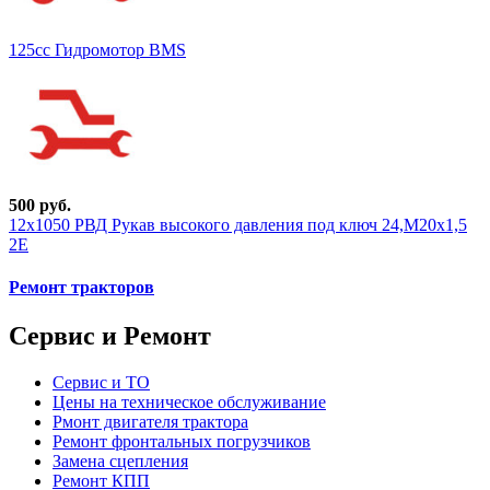
125cc Гидромотор BMS
500 руб.
12х1050 РВД Рукав высокого давления под ключ 24,М20х1,5
2Е
Ремонт тракторов
Сервис и Ремонт
Сервис и ТО
Цены на техническое обслуживание
Рмонт двигателя трактора
Ремонт фронтальных погрузчиков
Замена сцепления
Ремонт КПП