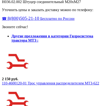
Н036.02.002 Штуцер соединительный М20хМ27
Уточнить цены и заказать доставку можно по телефону:
8(800)505-21-10
☎
Бесплатно по России
Звоните сейчас!
Другие предложения в категории Гидросистема
трактора МТЗ :
2 150 руб.
110-4600120-01 Трос управления распределителем МТЗ-622