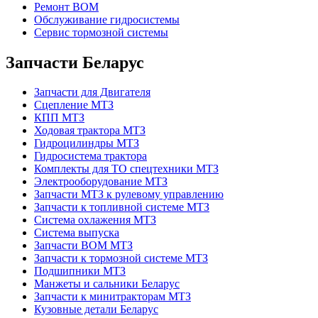
Ремонт ВОМ
Обслуживание гидросистемы
Сервис тормозной системы
Запчасти Беларус
Запчасти для Двигателя
Сцепление МТЗ
КПП МТЗ
Ходовая трактора МТЗ
Гидроцилиндры МТЗ
Гидросистема трактора
Комплекты для ТО спецтехники МТЗ
Электрооборудование МТЗ
Запчасти МТЗ к рулевому управлению
Запчасти к топливной системе МТЗ
Система охлажения МТЗ
Система выпуска
Запчасти ВОМ МТЗ
Запчасти к тормозной системе МТЗ
Подшипники МТЗ
Манжеты и сальники Беларус
Запчасти к минитракторам МТЗ
Кузовные детали Беларус