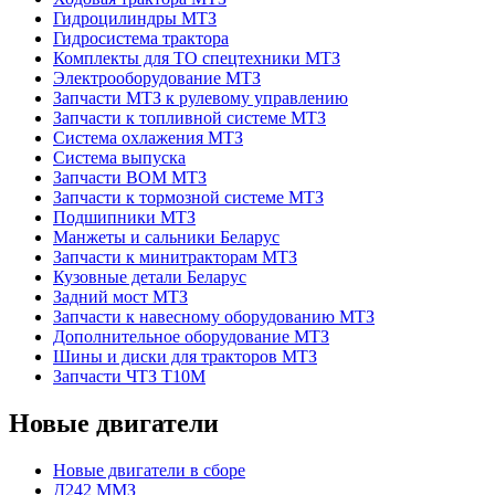
Гидроцилиндры МТЗ
Гидросистема трактора
Комплекты для ТО спецтехники МТЗ
Электрооборудование МТЗ
Запчасти МТЗ к рулевому управлению
Запчасти к топливной системе МТЗ
Система охлажения МТЗ
Система выпуска
Запчасти ВОМ МТЗ
Запчасти к тормозной системе МТЗ
Подшипники МТЗ
Манжеты и сальники Беларус
Запчасти к минитракторам МТЗ
Кузовные детали Беларус
Задний мост МТЗ
Запчасти к навесному оборудованию МТЗ
Дополнительное оборудование МТЗ
Шины и диски для тракторов МТЗ
Запчасти ЧТЗ Т10М
Новые двигатели
Новые двигатели в сборе
Д242 ММЗ