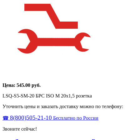
Цена:
545.00
руб.
LSQ-S5-SM-20 БРС ISO M 20х1,5 розетка
Уточнить цены и заказать доставку можно по телефону:
8(800)505-21-10
☎
Бесплатно по России
Звоните сейчас!