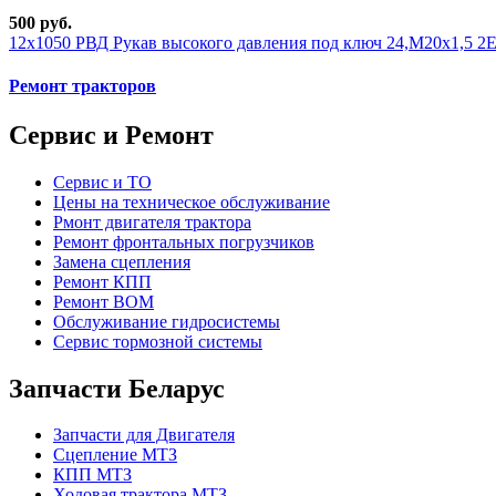
500 руб.
12х1050 РВД Рукав высокого давления под ключ 24,М20х1,5 2
Ремонт тракторов
Сервис и Ремонт
Сервис и ТО
Цены на техническое обслуживание
Рмонт двигателя трактора
Ремонт фронтальных погрузчиков
Замена сцепления
Ремонт КПП
Ремонт ВОМ
Обслуживание гидросистемы
Сервис тормозной системы
Запчасти Беларус
Запчасти для Двигателя
Сцепление МТЗ
КПП МТЗ
Ходовая трактора МТЗ