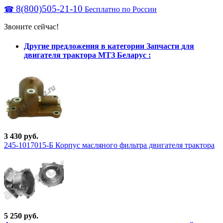
8(800)505-21-10
☎
Бесплатно по России
Звоните сейчас!
Другие предложения в категории Запчасти для
двигателя трактора МТЗ Беларус :
3 430 руб.
245-1017015-Б Корпус масляного фильтра двигателя трактора
5 250 руб.