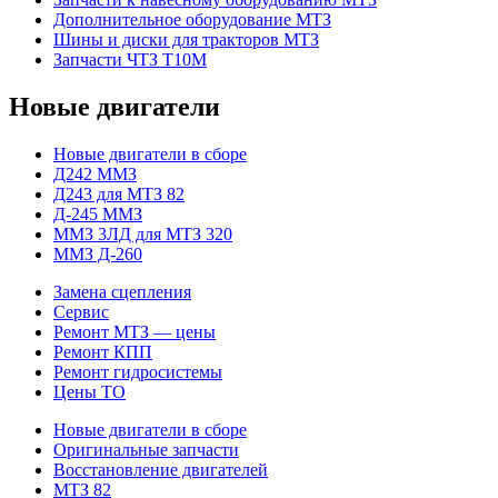
Дополнительное оборудование МТЗ
Шины и диски для тракторов МТЗ
Запчасти ЧТЗ Т10М
Новые двигатели
Новые двигатели в сборе
Д242 ММЗ
Д243 для МТЗ 82
Д-245 ММЗ
ММЗ 3ЛД для МТЗ 320
ММЗ Д-260
Замена сцепления
Сервис
Ремонт МТЗ — цены
Ремонт КПП
Ремонт гидросистемы
Цены ТО
Новые двигатели в сборе
Оригинальные запчасти
Восстановление двигателей
МТЗ 82