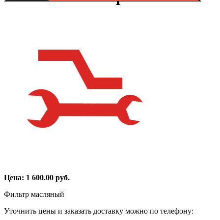
Цена:
1 600.00
руб.
Фильтр масляный
Уточнить цены и заказать доставку можно по телефону: