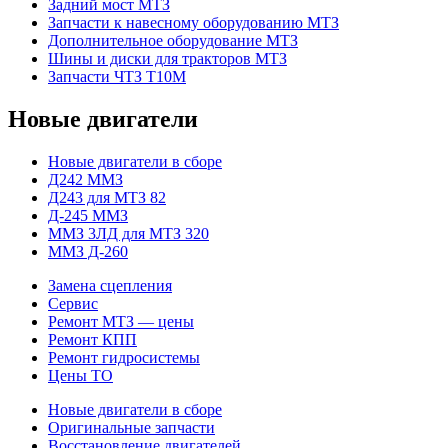
Задний мост МТЗ
Запчасти к навесному оборудованию МТЗ
Дополнительное оборудование МТЗ
Шины и диски для тракторов МТЗ
Запчасти ЧТЗ Т10М
Новые двигатели
Новые двигатели в сборе
Д242 ММЗ
Д243 для МТЗ 82
Д-245 ММЗ
ММЗ 3ЛД для МТЗ 320
ММЗ Д-260
Замена сцепления
Сервис
Ремонт МТЗ — цены
Ремонт КПП
Ремонт гидросистемы
Цены ТО
Новые двигатели в сборе
Оригинальные запчасти
Восстановление двигателей