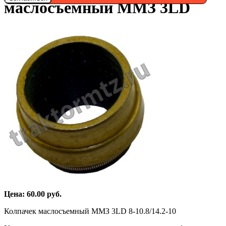
маслосъемный ММЗ 3LD
Цена:
60.00
руб.
Колпачек маслосъемный ММЗ 3LD 8-10.8/14.2-10