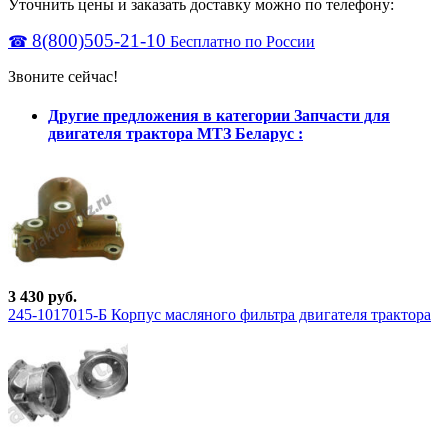
Уточнить цены и заказать доставку можно по телефону:
8(800)505-21-10
☎
Бесплатно по России
Звоните сейчас!
Другие предложения в категории Запчасти для
двигателя трактора МТЗ Беларус :
3 430 руб.
245-1017015-Б Корпус масляного фильтра двигателя трактора