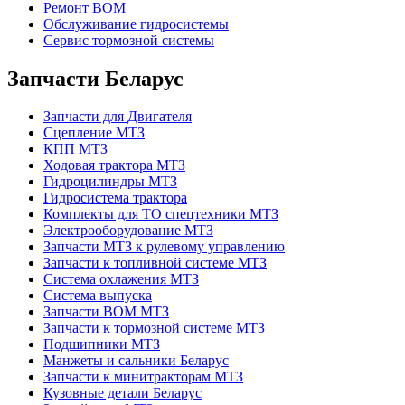
Ремонт ВОМ
Обслуживание гидросистемы
Сервис тормозной системы
Запчасти Беларус
Запчасти для Двигателя
Сцепление МТЗ
КПП МТЗ
Ходовая трактора МТЗ
Гидроцилиндры МТЗ
Гидросистема трактора
Комплекты для ТО спецтехники МТЗ
Электрооборудование МТЗ
Запчасти МТЗ к рулевому управлению
Запчасти к топливной системе МТЗ
Система охлажения МТЗ
Система выпуска
Запчасти ВОМ МТЗ
Запчасти к тормозной системе МТЗ
Подшипники МТЗ
Манжеты и сальники Беларус
Запчасти к минитракторам МТЗ
Кузовные детали Беларус