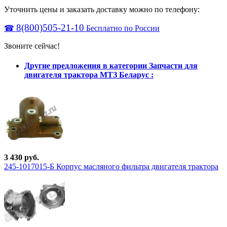
Уточнить цены и заказать доставку можно по телефону:
8(800)505-21-10
☎
Бесплатно по России
Звоните сейчас!
Другие предложения в категории Запчасти для
двигателя трактора МТЗ Беларус :
3 430 руб.
245-1017015-Б Корпус масляного фильтра двигателя трактора