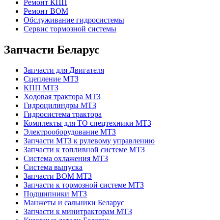
Ремонт КПП
Ремонт ВОМ
Обслуживание гидросистемы
Сервис тормозной системы
Запчасти Беларус
Запчасти для Двигателя
Сцепление МТЗ
КПП МТЗ
Ходовая трактора МТЗ
Гидроцилиндры МТЗ
Гидросистема трактора
Комплекты для ТО спецтехники МТЗ
Электрооборудование МТЗ
Запчасти МТЗ к рулевому управлению
Запчасти к топливной системе МТЗ
Система охлажения МТЗ
Система выпуска
Запчасти ВОМ МТЗ
Запчасти к тормозной системе МТЗ
Подшипники МТЗ
Манжеты и сальники Беларус
Запчасти к минитракторам МТЗ