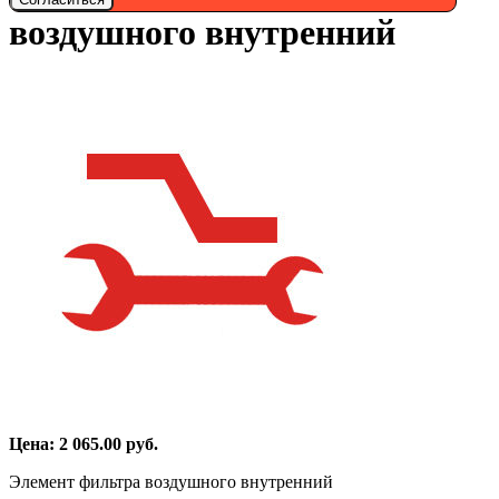
воздушного внутренний
Цена:
2 065.00
руб.
Элемент фильтра воздушного внутренний