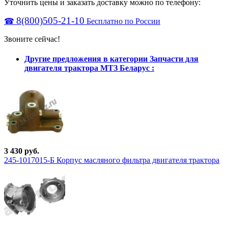
Уточнить цены и заказать доставку можно по телефону:
8(800)505-21-10
☎
Бесплатно по России
Звоните сейчас!
Другие предложения в категории Запчасти для
двигателя трактора МТЗ Беларус :
3 430 руб.
245-1017015-Б Корпус масляного фильтра двигателя трактора