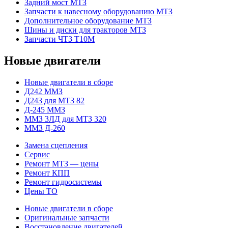
Задний мост МТЗ
Запчасти к навесному оборудованию МТЗ
Дополнительное оборудование МТЗ
Шины и диски для тракторов МТЗ
Запчасти ЧТЗ Т10М
Новые двигатели
Новые двигатели в сборе
Д242 ММЗ
Д243 для МТЗ 82
Д-245 ММЗ
ММЗ 3ЛД для МТЗ 320
ММЗ Д-260
Замена сцепления
Сервис
Ремонт МТЗ — цены
Ремонт КПП
Ремонт гидросистемы
Цены ТО
Новые двигатели в сборе
Оригинальные запчасти
Восстановление двигателей