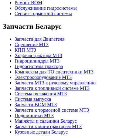
Ремонт ВОМ
Обслуживание гидросистемы
Сервис тормозной системы
Запчасти Беларус
Запчасти для Двигателя
Сцепление МТЗ
КПП МТЗ
Ходовая трактора МТЗ
Гидроцилиндры МТЗ
Гидросистема трактора
Комплекты для ТО спецтехники МТЗ
Электрооборудование МТЗ
Запчасти МТЗ к рулевому управлению
Запчасти к топливной системе МТЗ
Система охлажения МТЗ
Система выпуска
Запчасти ВОМ МТЗ
Запчасти к тормозной системе МТЗ
Подшипники МТЗ
Манжеты и сальники Беларус
Запчасти к минитракторам МТЗ
Кузовные детали Беларус