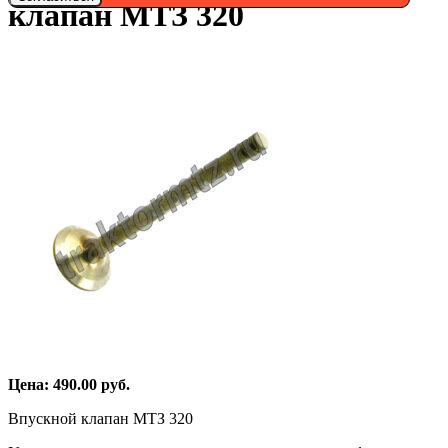
клапан МТЗ 320
Цена:
490.00
руб.
Впускной клапан МТЗ 320