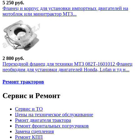
5 250 руб.
Фланец и корпус для установки импортных двигателей на
мотоблок или минитрактор МТЗ...
2 800 руб.
Переходной фланец для техники МТЗ 082Т-1601012 Фланец
необходим для установки двигателей Honda, Lofan и тд н...
Ремонт тракторов
Сервис и Ремонт
Сервис и ТО
Цены на техническое обслуживание
Рмонт двигателя трактора
Ремонт фронтальных погрузчиков
Замена сцепления
Ремонт КПП