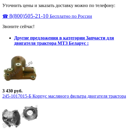
Уточнить цены и заказать доставку можно по телефону:
8(800)505-21-10
☎
Бесплатно по России
Звоните сейчас!
Другие предложения в категории Запчасти для
двигателя трактора МТЗ Беларус :
3 430 руб.
245-1017015-Б Корпус масляного фильтра двигателя трактора