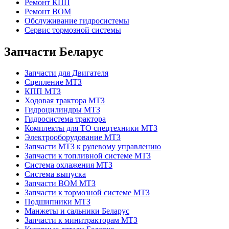
Ремонт КПП
Ремонт ВОМ
Обслуживание гидросистемы
Сервис тормозной системы
Запчасти Беларус
Запчасти для Двигателя
Сцепление МТЗ
КПП МТЗ
Ходовая трактора МТЗ
Гидроцилиндры МТЗ
Гидросистема трактора
Комплекты для ТО спецтехники МТЗ
Электрооборудование МТЗ
Запчасти МТЗ к рулевому управлению
Запчасти к топливной системе МТЗ
Система охлажения МТЗ
Система выпуска
Запчасти ВОМ МТЗ
Запчасти к тормозной системе МТЗ
Подшипники МТЗ
Манжеты и сальники Беларус
Запчасти к минитракторам МТЗ