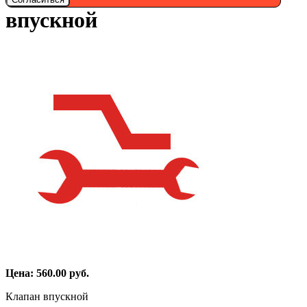
впускной
Цена:
560.00
руб.
Клапан впускной