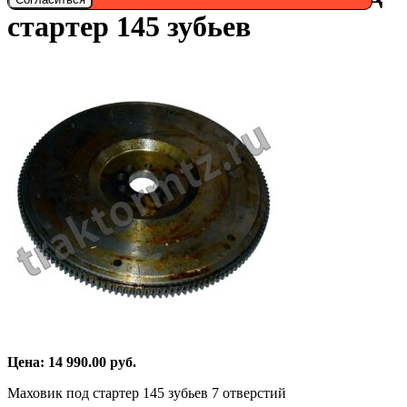
стартер 145 зубьев
Цена:
14 990.00
руб.
Маховик под стартер 145 зубьев 7 отверстий