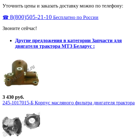
Уточнить цены и заказать доставку можно по телефону:
8(800)505-21-10
☎
Бесплатно по России
Звоните сейчас!
Другие предложения в категории Запчасти для
двигателя трактора МТЗ Беларус :
3 430 руб.
245-1017015-Б Корпус масляного фильтра двигателя трактора