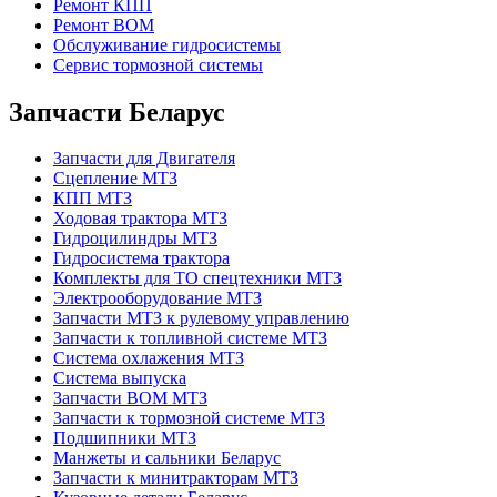
Ремонт КПП
Ремонт ВОМ
Обслуживание гидросистемы
Сервис тормозной системы
Запчасти Беларус
Запчасти для Двигателя
Сцепление МТЗ
КПП МТЗ
Ходовая трактора МТЗ
Гидроцилиндры МТЗ
Гидросистема трактора
Комплекты для ТО спецтехники МТЗ
Электрооборудование МТЗ
Запчасти МТЗ к рулевому управлению
Запчасти к топливной системе МТЗ
Система охлажения МТЗ
Система выпуска
Запчасти ВОМ МТЗ
Запчасти к тормозной системе МТЗ
Подшипники МТЗ
Манжеты и сальники Беларус
Запчасти к минитракторам МТЗ