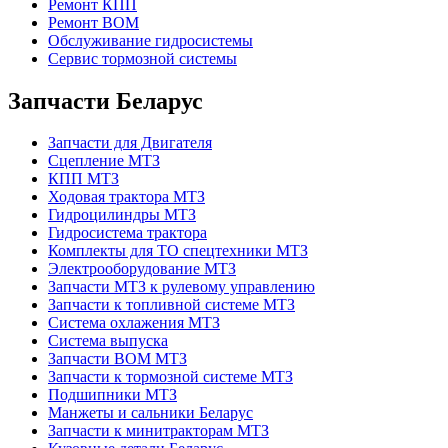
Ремонт КПП
Ремонт ВОМ
Обслуживание гидросистемы
Сервис тормозной системы
Запчасти Беларус
Запчасти для Двигателя
Сцепление МТЗ
КПП МТЗ
Ходовая трактора МТЗ
Гидроцилиндры МТЗ
Гидросистема трактора
Комплекты для ТО спецтехники МТЗ
Электрооборудование МТЗ
Запчасти МТЗ к рулевому управлению
Запчасти к топливной системе МТЗ
Система охлажения МТЗ
Система выпуска
Запчасти ВОМ МТЗ
Запчасти к тормозной системе МТЗ
Подшипники МТЗ
Манжеты и сальники Беларус
Запчасти к минитракторам МТЗ