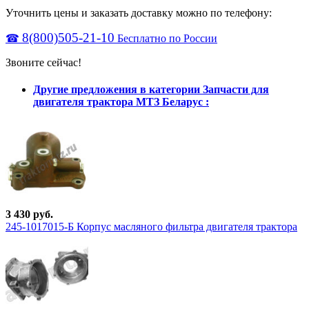
Уточнить цены и заказать доставку можно по телефону:
8(800)505-21-10
☎
Бесплатно по России
Звоните сейчас!
Другие предложения в категории Запчасти для
двигателя трактора МТЗ Беларус :
3 430 руб.
245-1017015-Б Корпус масляного фильтра двигателя трактора