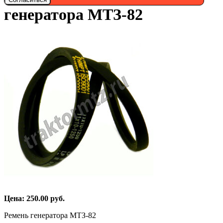
генератора МТЗ-82
Цена:
250.00
руб.
Ремень генератора МТЗ-82