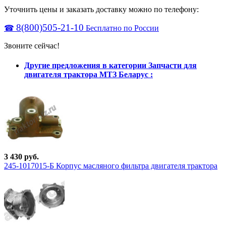
Уточнить цены и заказать доставку можно по телефону:
8(800)505-21-10
☎
Бесплатно по России
Звоните сейчас!
Другие предложения в категории Запчасти для
двигателя трактора МТЗ Беларус :
3 430 руб.
245-1017015-Б Корпус масляного фильтра двигателя трактора