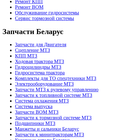
Ремонт КПП
Ремонт ВОМ
Обслуживание гидросистемы
Сервис тормозной системы
Запчасти Беларус
Запчасти для Двигателя
Сцепление МТЗ
КПП МТЗ
Ходовая трактора МТЗ
Гидроцилиндры МТЗ
Гидросистема трактора
Комплекты для ТО спецтехники МТЗ
Электрооборудование МТЗ
Запчасти МТЗ к рулевому управлению
Запчасти к топливной системе МТЗ
Система охлажения МТЗ
Система выпуска
Запчасти ВОМ МТЗ
Запчасти к тормозной системе МТЗ
Подшипники МТЗ
Манжеты и сальники Беларус
Запчасти к минитракторам МТЗ