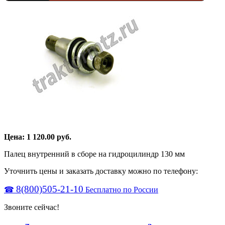
Цена:
1 120.00
руб.
Палец внутренний в сборе на гидроцилиндр 130 мм
Уточнить цены и заказать доставку можно по телефону:
8(800)505-21-10
☎
Бесплатно по России
Звоните сейчас!