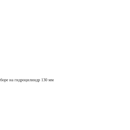
сборе на гидроцилиндр 130 мм