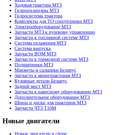
Ходовая трактора МТЗ
Гидроцилиндры МТЗ
Гидросистема трактора
Комплекты для ТО спецтехники МТЗ
Электрооборудование МТЗ
Запчасти МТЗ к рулевому управлению
Запчасти к топливной системе МТЗ
Система охлажения МТЗ
Система выпуска
Запчасти ВОМ МТЗ
Запчасти к тормозной системе МТЗ
Подшипники МТЗ
Манжеты и сальники Беларус
Запчасти к минитракторам МТЗ
Кузовные детали Беларус
Задний мост МТЗ
Запчасти к навесному оборудованию МТЗ
Дополнительное оборудование МТЗ
Шины и диски для тракторов МТЗ
Запчасти ЧТЗ Т10М
Новые двигатели
Новые двигатели в сборе