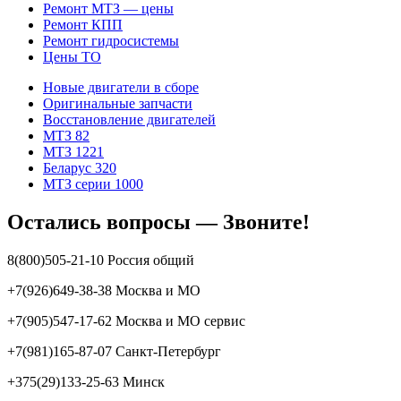
Ремонт МТЗ — цены
Ремонт КПП
Ремонт гидросистемы
Цены ТО
Новые двигатели в сборе
Оригинальные запчасти
Восстановление двигателей
МТЗ 82
МТЗ 1221
Беларус 320
МТЗ серии 1000
Остались вопросы — Звоните!
8(800)505-21-10 Россия общий
+7(926)649-38-38 Москва и МО
+7(905)547-17-62 Москва и МО сервис
+7(981)165-87-07 Санкт-Петербург
+375(29)133-25-63 Минск