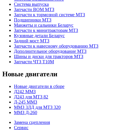
Система выпуска
Запчасти ВОМ МТЗ
Запчасти к тормозной системе МТЗ
Подшипники МТЗ
Манжеты и сальники Беларус
Запчасти к минитракторам МТЗ
Кузовные детали Беларус
Задний мост МТЗ
Запчасти к навесному оборудованию МТЗ
Дополнительное оборудование МТЗ
Шины и диски для тракторов МТЗ
Запчасти ЧТЗ Т10М
Новые двигатели
Новые двигатели в сборе
Д242 ММЗ
Д243 для МТЗ 82
Д-245 ММЗ
ММЗ 3ЛД для МТЗ 320
ММЗ Д-260
Замена сцепления
Сервис