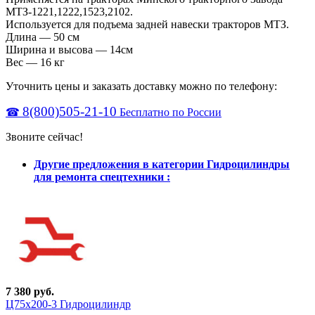
МТЗ-1221,1222,1523,2102.
Используется для подъема задней навески тракторов МТЗ.
Длина — 50 см
Ширина и высова — 14см
Вес — 16 кг
Уточнить цены и заказать доставку можно по телефону:
8(800)505-21-10
☎
Бесплатно по России
Звоните сейчас!
Другие предложения в категории Гидроцилиндры
для ремонта спецтехники :
7 380 руб.
Ц75х200-3 Гидроцилиндр