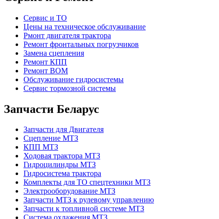
Сервис и ТО
Цены на техническое обслуживание
Рмонт двигателя трактора
Ремонт фронтальных погрузчиков
Замена сцепления
Ремонт КПП
Ремонт ВОМ
Обслуживание гидросистемы
Сервис тормозной системы
Запчасти Беларус
Запчасти для Двигателя
Сцепление МТЗ
КПП МТЗ
Ходовая трактора МТЗ
Гидроцилиндры МТЗ
Гидросистема трактора
Комплекты для ТО спецтехники МТЗ
Электрооборудование МТЗ
Запчасти МТЗ к рулевому управлению
Запчасти к топливной системе МТЗ
Система охлажения МТЗ